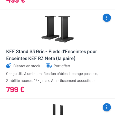
KEF Stand S3 Gris - Pieds d'Enceintes pour
Enceintes KEF R3 Meta (la paire)
Bientôt en stock
Port offert
Conçu UK, Aluminium, Gestion câbles, Lestage possible,
Stabilité accrue, 15kg max, Amortissement acoustique
799 €