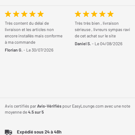
Très content du délai de
Très très bien , livraison
livraison et les articles non
sérieuse , livreurs sympas ravi
encore installés mais conforme
de cet achat sur le site
à ma commande
Daniel S.
- Le 04/08/2026
Florian G.
- Le 30/07/2026
Avis certifiés par
Avis-Vérifiés
pour EasyLounge.com avec une note
moyenne de
4.5
sur 5
Expédié sous 24 à 48h