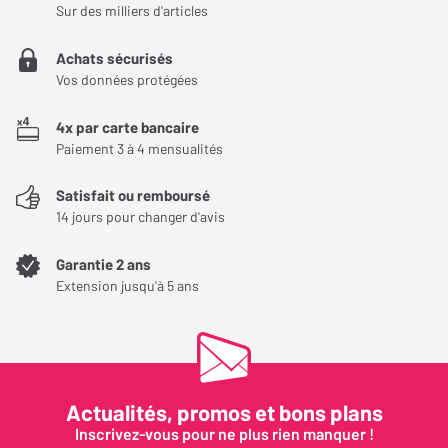
Sur des milliers d'articles
Achats sécurisés
Vos données protégées
4x par carte bancaire
Paiement 3 à 4 mensualités
Satisfait ou remboursé
14 jours pour changer d'avis
Garantie 2 ans
Extension jusqu'à 5 ans
Actualités, promos et bons plans
Inscrivez-vous pour ne plus rien manquer !