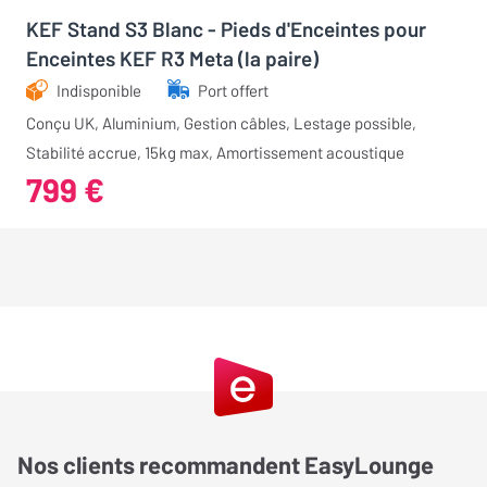
KEF Stand S3 Blanc - Pieds d'Enceintes pour
Enceintes KEF R3 Meta (la paire)
Indisponible
Port offert
Conçu UK, Aluminium, Gestion câbles, Lestage possible,
Stabilité accrue, 15kg max, Amortissement acoustique
799 €
Nos clients recommandent EasyLounge