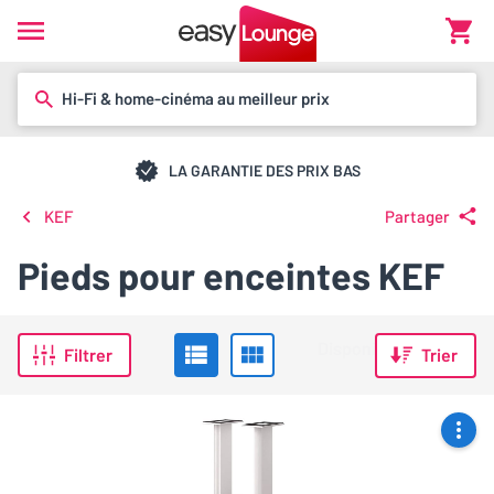
Hi-Fi & home-cinéma au meilleur prix
LA GARANTIE DES PRIX BAS
KEF
Partager
Pieds pour enceintes KEF
Filtrer
Trier