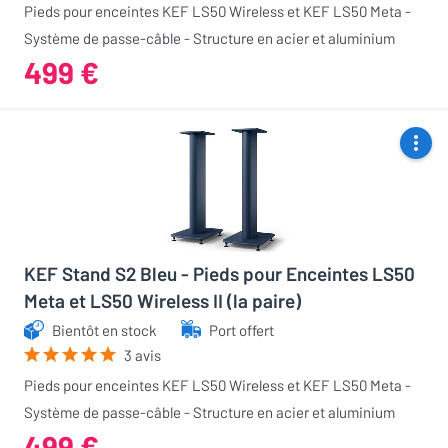
Pieds pour enceintes KEF LS50 Wireless et KEF LS50 Meta -
Système de passe-câble - Structure en acier et aluminium
499 €
KEF Stand S2 Bleu - Pieds pour Enceintes LS50
Meta et LS50 Wireless II (la paire)
Bientôt en stock
Port offert
3 avis
Pieds pour enceintes KEF LS50 Wireless et KEF LS50 Meta -
Système de passe-câble - Structure en acier et aluminium
499 €