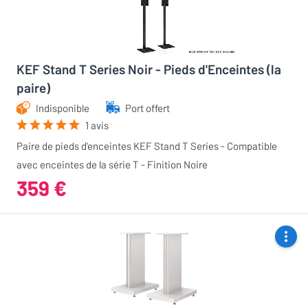
KEF Stand T Series Noir - Pieds d'Enceintes (la
paire)
Indisponible
Port offert
1 avis
Paire de pieds d'enceintes KEF Stand T Series - Compatible
avec enceintes de la série T - Finition Noire
359 €