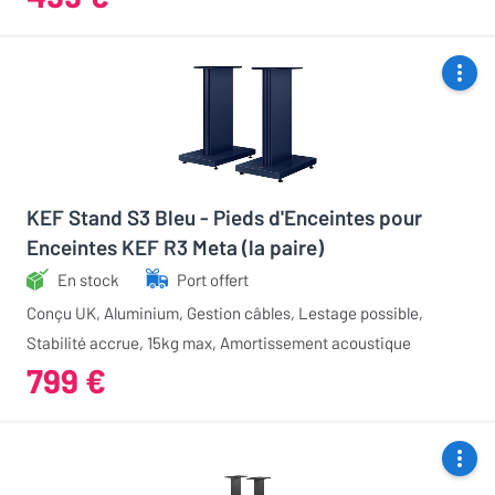
KEF Stand S3 Bleu - Pieds d'Enceintes pour
Enceintes KEF R3 Meta (la paire)
En stock
Port offert
Conçu UK, Aluminium, Gestion câbles, Lestage possible,
Stabilité accrue, 15kg max, Amortissement acoustique
799 €