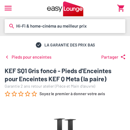
Hi-Fi & home-cinéma au meilleur prix
LA GARANTIE DES PRIX BAS
Pieds pour enceintes
Partager
KEF SQ1 Gris foncé - Pieds d'Enceintes
pour Enceintes KEF Q Meta (la paire)
Garantie 2 ans retour atelier (Pièce et Main d’œuvre)
Soyez le premier à donner votre avis