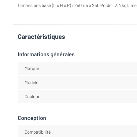
Dimensions base (L x H x P) : 250 x 5 x 250 Poids : 2.4 kgDimen
Caractéristiques
Informations générales
Marque
Modèle
Couleur
Conception
Compatibilité