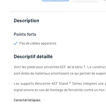
Description
Points forts
Pas de câbles apparents
Descriptif détaillé
Voici les pieds pour enceintes KEF de la série T. Le construc
sont dotés de matériaux amortissant ce qui permet de supprime
Les supports d'enceinte KEF Stand T Series intègrent une pa
signal sonore en cas de montage de l'enceinte contre un mur, 
Caractéristiques: