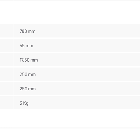
780 mm
45 mm
17,50 mm
250 mm
250 mm
3 Kg