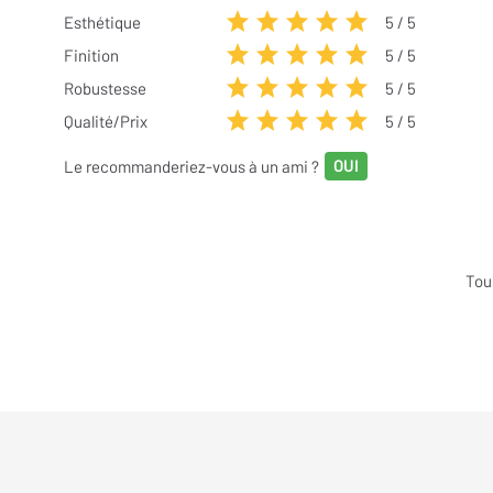
Esthétique
5
/ 5
Finition
5
/ 5
Robustesse
5
/ 5
Qualité/Prix
5
/ 5
Le recommanderiez-vous à un ami ?
Tou