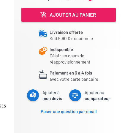
AJOUTER AU PANIER
Livraison offerte
Soit 5,90 € d'économie
Indisponible
Délai : en cours de
réapprovisionnement
Paiement en 3 à 4 fois
avec votre carte bancaire
Ajouter à
Ajouter au
mon devis
comparateur
Poser une question par email