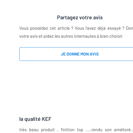
Partagez votre avis
Vous possédez cet article ? Vous l'avez déjà essayé ? Do
votre avis et aidez les autres internautes à bien choisir.
JE DONNE MON AVIS
la qualité KEF
très beau produit , finition top .....rendu son amélioré...