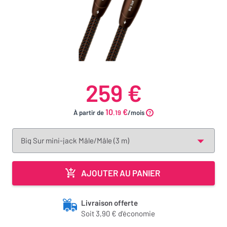
259 €
10
€
À partir de
.19
/mois
AJOUTER AU PANIER
Livraison offerte
Soit 3,90 € d'économie