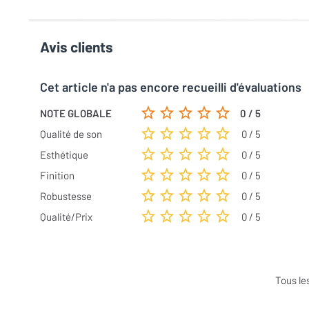
Avis clients
Cet article n'a pas encore recueilli d'évaluations
NOTE GLOBALE
0 / 5
Qualité de son
0 / 5
Esthétique
0 / 5
Finition
0 / 5
Robustesse
0 / 5
Qualité/Prix
0 / 5
Tous le