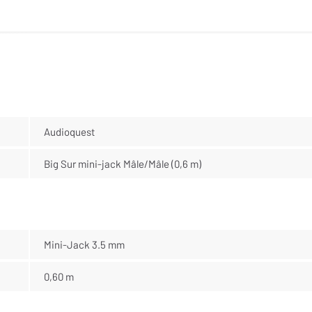
Audioquest
Big Sur mini-jack Mâle/Mâle (0,6 m)
Mini-Jack 3.5 mm
0,60 m