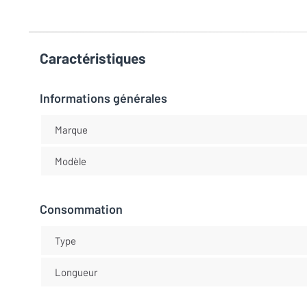
Caractéristiques
Informations générales
Marque
Modèle
Consommation
Type
Longueur