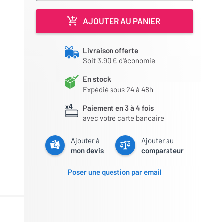
AJOUTER AU PANIER
Livraison offerte
Soit 3,90 € d'économie
En stock
Expédié sous 24 à 48h
Paiement en 3 à 4 fois
avec votre carte bancaire
Ajouter à
Ajouter au
mon devis
comparateur
Poser une question par email