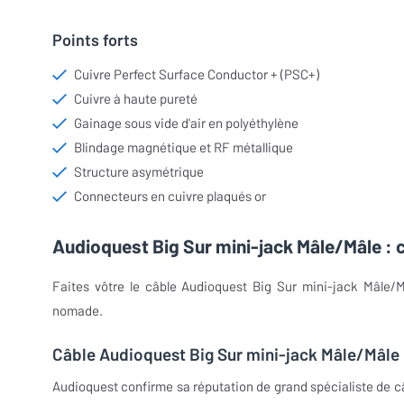
Points forts
Cuivre Perfect Surface Conductor + (PSC+)
Cuivre à haute pureté
Gainage sous vide d'air en polyéthylène
Blindage magnétique et RF métallique
Structure asymétrique
Connecteurs en cuivre plaqués or
Audioquest Big Sur mini-jack Mâle/Mâle : 
Faites vôtre le câble Audioquest Big Sur mini-jack Mâle/M
nomade.
Câble Audioquest Big Sur mini-jack Mâle/Mâle 
Audioquest confirme sa réputation de grand spécialiste de