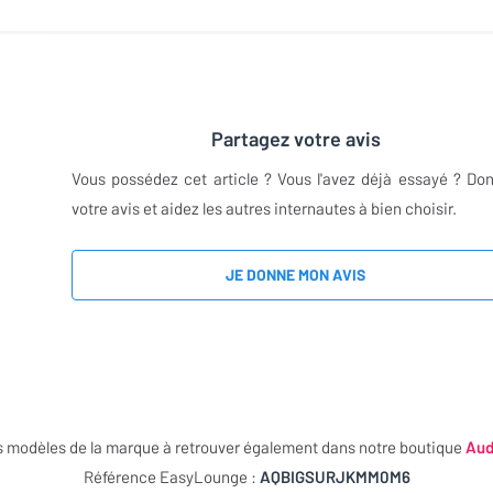
Partagez votre avis
Vous possédez cet article ? Vous l'avez déjà essayé ? Do
votre avis et aidez les autres internautes à bien choisir.
JE DONNE MON AVIS
s modèles de la marque à retrouver également dans notre boutique
Aud
Référence EasyLounge :
AQBIGSURJKMM0M6