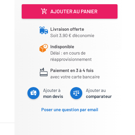
AJOUTER AU PANIER
Livraison offerte
Soit 3,90 € d'économie
Indisponible
Délai : en cours de
réapprovisionnement
Paiement en 3 à 4 fois
avec votre carte bancaire
Ajouter à
Ajouter au
mon devis
comparateur
Poser une question par email