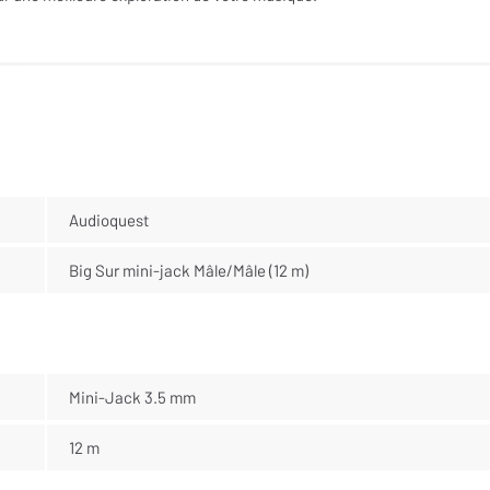
Audioquest
Big Sur mini-jack Mâle/Mâle (12 m)
Mini-Jack 3.5 mm
12 m