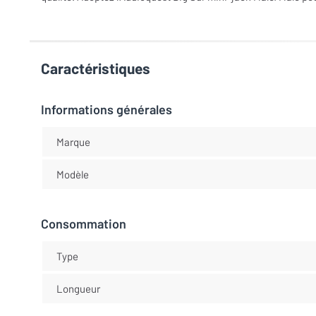
Caractéristiques
Informations générales
Marque
Modèle
Consommation
Type
Longueur