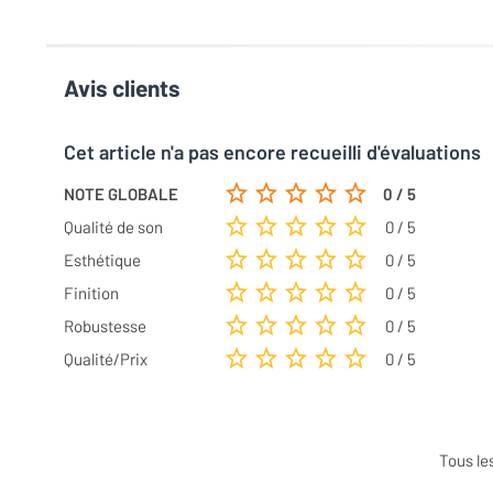
Avis clients
Cet article n'a pas encore recueilli d'évaluations
NOTE GLOBALE
0 / 5
Qualité de son
0 / 5
Esthétique
0 / 5
Finition
0 / 5
Robustesse
0 / 5
Qualité/Prix
0 / 5
Tous le