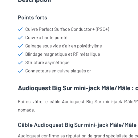
Points forts
Cuivre Perfect Surface Conductor + (PSC+)
Cuivre à haute pureté
Gainage sous vide d'air en polyéthylène
Blindage magnétique et RF métallique
Structure asymétrique
Connecteurs en cuivre plaqués or
Audioquest Big Sur mini-jack Mâle/Mâle : 
Faites vôtre le câble Audioquest Big Sur mini-jack Mâle/M
nomade.
Câble Audioquest Big Sur mini-jack Mâle/Mâle 
Audioquest confirme sa réputation de grand spécialiste de