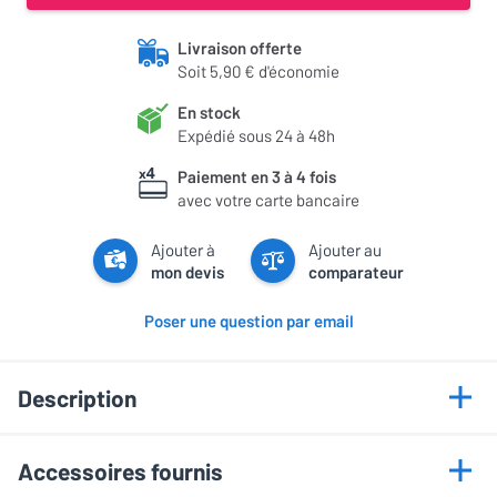
Livraison offerte
Soit 5,90 € d'économie
En stock
Expédié sous 24 à 48h
Paiement en 3 à 4 fois
avec votre carte bancaire
Ajouter à
Ajouter au
mon devis
comparateur
Poser une question par email
Description
Points forts
Accessoires fournis