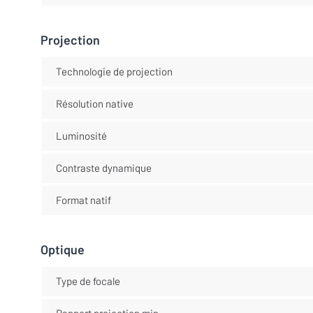
Projection
Technologie de projection
Résolution native
Luminosité
Contraste dynamique
Format natif
Optique
Type de focale