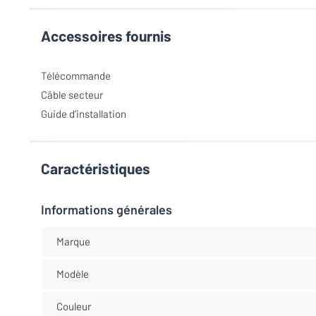
Accessoires fournis
Télécommande
Câble secteur
Guide d’installation
Caractéristiques
Informations générales
Marque
Modèle
Couleur