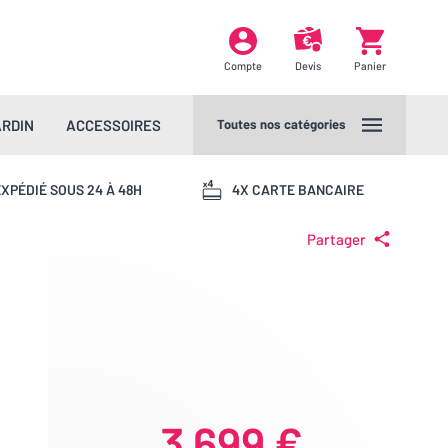
Compte
Devis
Panier
ARDIN
ACCESSOIRES
Toutes nos catégories
XPÉDIÉ SOUS 24 À 48H
4X CARTE BANCAIRE
Partager
3 699 €