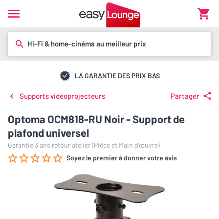
Hi-Fi & home-cinéma au meilleur prix
LA GARANTIE DES PRIX BAS
Supports vidéoprojecteurs
Partager
Optoma OCM818-RU Noir - Support de
plafond universel
Garantie 3 ans retour atelier (Pièce et Main d’œuvre)
Soyez le premier à donner votre avis