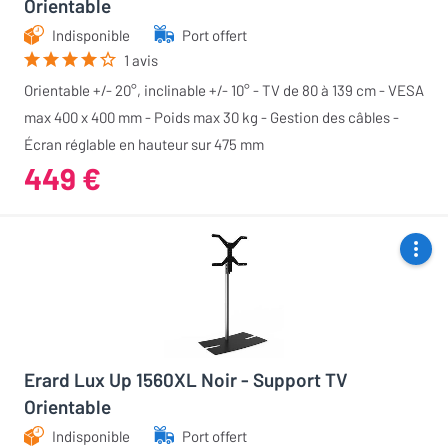
Orientable
Indisponible
Port offert
1 avis
Orientable +/- 20°, inclinable +/- 10° - TV de 80 à 139 cm - VESA
max 400 x 400 mm - Poids max 30 kg - Gestion des câbles -
Écran réglable en hauteur sur 475 mm
449 €
Erard Lux Up 1560XL Noir - Support TV
Orientable
Indisponible
Port offert