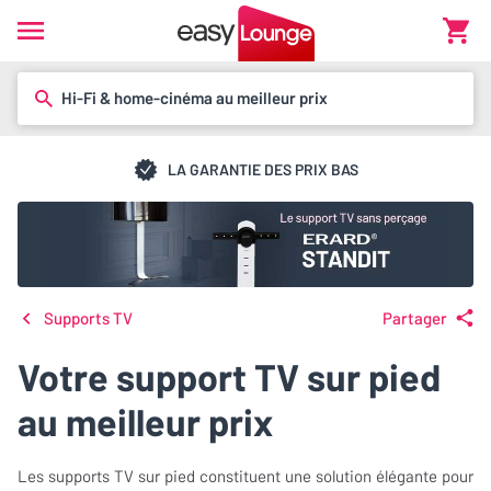
Hi-Fi & home-cinéma au meilleur prix
LA GARANTIE DES PRIX BAS
Supports TV
Partager
Votre support TV sur pied
au meilleur prix
Les supports TV sur pied constituent une solution élégante pour