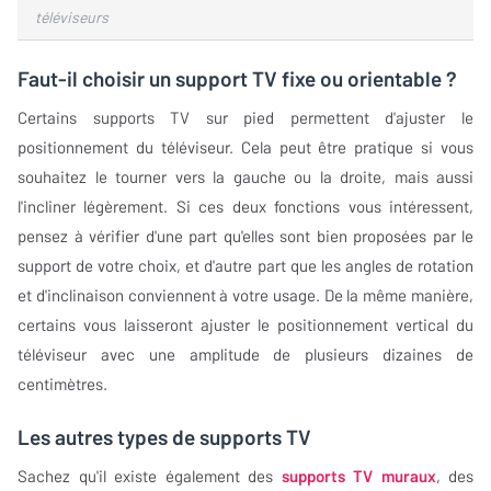
téléviseurs
Faut-il choisir un support TV fixe ou orientable ?
Certains supports TV sur pied permettent d'ajuster le
positionnement du téléviseur. Cela peut être pratique si vous
souhaitez le tourner vers la gauche ou la droite, mais aussi
l'incliner légèrement. Si ces deux fonctions vous intéressent,
pensez à vérifier d'une part qu'elles sont bien proposées par le
support de votre choix, et d'autre part que les angles de rotation
et d'inclinaison conviennent à votre usage. De la même manière,
certains vous laisseront ajuster le positionnement vertical du
téléviseur avec une amplitude de plusieurs dizaines de
centimètres.
Les autres types de supports TV
Sachez qu'il existe également des
supports TV muraux
, des