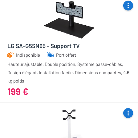
LG SA-G5SN65 - Support TV
Indisponible
Port offert
Hauteur ajustable, Double position, Système passe-câbles,
Design élégant, Installation facile, Dimensions compactes, 4,6
kg poids
199 €