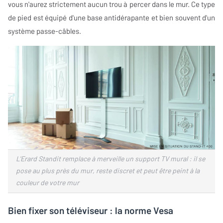
vous n'aurez strictement aucun trou à percer dans le mur. Ce type
de pied est équipé d'une base antidérapante et bien souvent d'un
système passe-câbles.
L'Erard Standit remplace à merveille un support TV mural : il se
pose au plus près du mur, reste discret et peut être peint à la
couleur de votre mur
Bien fixer son téléviseur : la norme Vesa