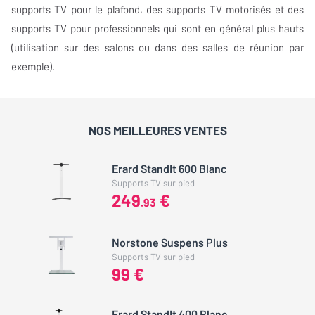
supports TV pour le plafond, des supports TV motorisés et des
supports TV pour professionnels qui sont en général plus hauts
(utilisation sur des salons ou dans des salles de réunion par
exemple).
NOS MEILLEURES VENTES
Erard StandIt 600 Blanc
Supports TV sur pied
249
€
.93
Norstone Suspens Plus
Supports TV sur pied
99 €
Erard StandIt 400 Blanc