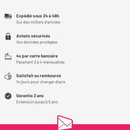
Expédié sous 24 à 48h
Sur des milliers d'articles
Achats sécurisés
Vos données protégées
4x par carte bancaire
Paiement 3 à 4 mensualités
Satisfait ou remboursé
14 jours pour changer d'avis
Garantie 2 ans
Extension jusqu'à 5 ans