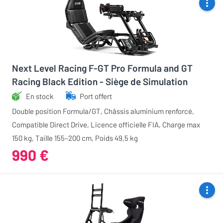
Next Level Racing F-GT Pro Formula and GT
Racing Black Edition - Siège de Simulation
En stock
Port offert
Double position Formula/GT, Châssis aluminium renforcé,
Compatible Direct Drive, Licence officielle FIA, Charge max
150 kg, Taille 155–200 cm, Poids 49,5 kg
990 €