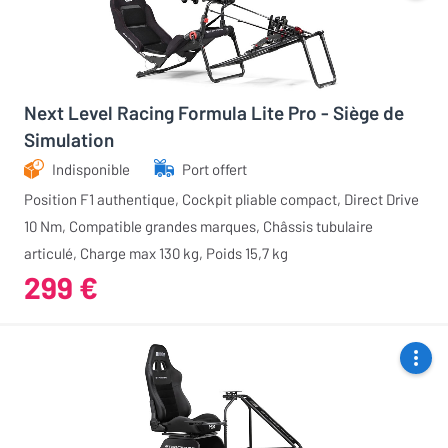
Next Level Racing Formula Lite Pro - Siège de
Simulation
Indisponible
Port offert
Position F1 authentique, Cockpit pliable compact, Direct Drive
10 Nm, Compatible grandes marques, Châssis tubulaire
articulé, Charge max 130 kg, Poids 15,7 kg
299 €