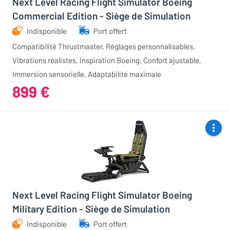
Next Level Racing Flight Simulator Boeing
Commercial Edition - Siège de Simulation
Indisponible
Port offert
Compatibilité Thrustmaster, Réglages personnalisables,
Vibrations réalistes, Inspiration Boeing, Confort ajustable,
Immersion sensorielle, Adaptabilité maximale
899 €
Next Level Racing Flight Simulator Boeing
Military Edition - Siège de Simulation
Indisponible
Port offert