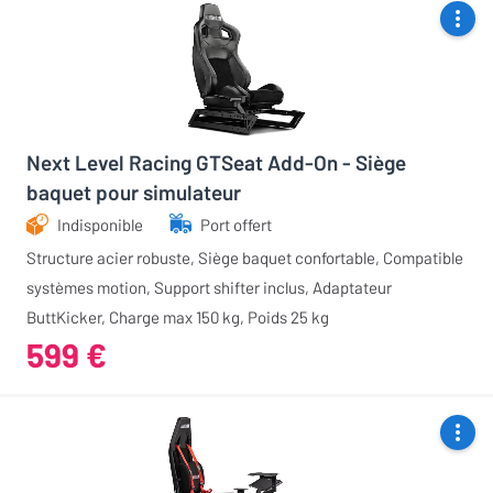
Next Level Racing GTSeat Add-On - Siège
baquet pour simulateur
Indisponible
Port offert
Structure acier robuste, Siège baquet confortable, Compatible
systèmes motion, Support shifter inclus, Adaptateur
ButtKicker, Charge max 150 kg, Poids 25 kg
599 €