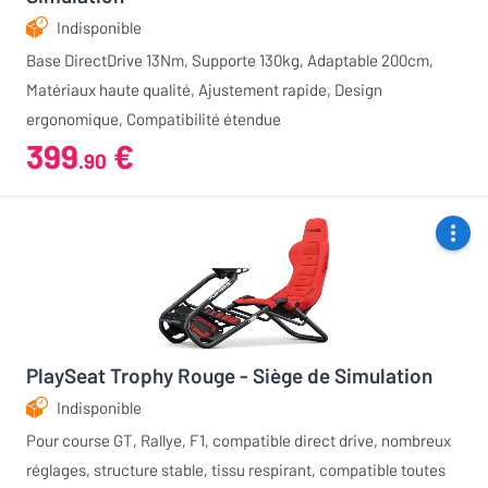
Indisponible
Base DirectDrive 13Nm, Supporte 130kg, Adaptable 200cm,
Matériaux haute qualité, Ajustement rapide, Design
ergonomique, Compatibilité étendue
399
€
.90
PlaySeat Trophy Rouge - Siège de Simulation
Indisponible
Pour course GT, Rallye, F1, compatible direct drive, nombreux
réglages, structure stable, tissu respirant, compatible toutes