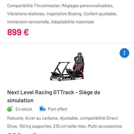
Compatibilité Thrustmaster, Réglages personnalisables,
Vibrations réalistes, Inspiration Boeing, Confort ajustable,
Immersion sensorielle, Adaptabilité maximale
899 €
Next Level Racing GTTrack - Siège de
simulation
En stock
Port offert
Robuste, Acier au carbone, Ajustable, compatibilité Direct
Drive, 150 kg supportés, 210 cm taille max, Multi-accessoires