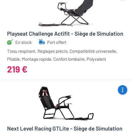
Playseat Challenge Actifit - Siège de Simulation
En stock
Port offert
Tissu respirant, Réglages précis, Compatibilité universelle,
Pliable, Montage rapide, Confort lombaire, Polyvalent
219 €
Next Level Racing GTLite - Siège de Simulation