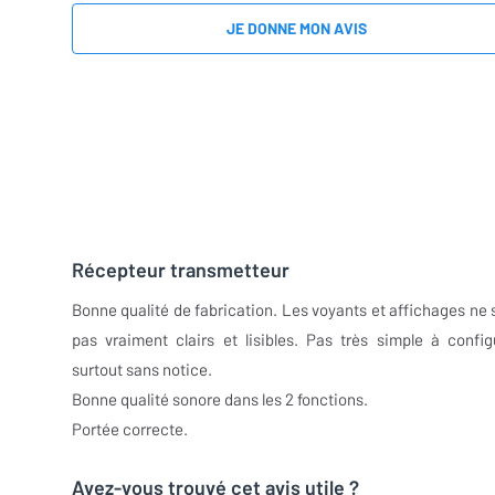
JE DONNE MON AVIS
Récepteur transmetteur
Bonne qualité de fabrication. Les voyants et affichages ne 
pas vraiment clairs et lisibles. Pas très simple à config
surtout sans notice.
Bonne qualité sonore dans les 2 fonctions.
Portée correcte.
Avez-vous trouvé cet avis utile ?