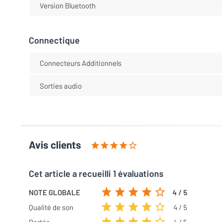
Version Bluetooth
Connectique
Connecteurs Additionnels
Sorties audio
Avis clients
Cet article a recueilli 1 évaluations
NOTE GLOBALE
4 / 5
Qualité de son
4 / 5