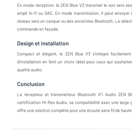
En mode réception, le ZEN Blue V3 transmet le son vers ses
ampli hi-fi ou DAC. En mode transmission, il peut envoyer 
réseau vers un casque ou des enceintes Bluetooth. La sélect
commande en façade.
Design et installation
Compact et élégant, le ZEN Blue V3 s'intègre facilement
d'installation en font un choix idéal pour ceux qui souhaite
qualité audio.
Conclusion
Le récepteur et transmetteur Bluetooth iFi Audio ZEN Bl
certification Hi-Res Audio, sa compatibilité avec une larg
offre une solution complète pour une écoute sans fil de haute 