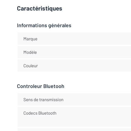
Caractéristiques
Informations générales
Marque
Modèle
Couleur
Controleur Bluetooh
Sens de transmission
Codecs Bluetooth