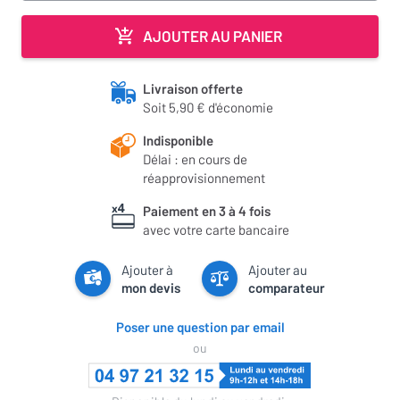
AJOUTER AU PANIER
Livraison offerte
Soit 5,90 € d'économie
Indisponible
Délai : en cours de
réapprovisionnement
Paiement en 3 à 4 fois
avec votre carte bancaire
Ajouter à
Ajouter au
mon devis
comparateur
Poser une question par email
ou