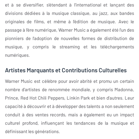
et à se diversifier, s'étendant à l'international et lançant des
divisions dédiées à la musique classique, au jazz, aux bandes
originales de films, et même à l'édition de musique. Avec le
passage à l'ère numérique, Warner Music a également été l'un des
pionniers de l'adoption de nouvelles formes de distribution de
musique, y compris le streaming et les téléchargements
numériques.
Artistes Marquants et Contributions Culturelles
Warner Music est célèbre pour avoir abrité et promu un certain
nombre d'artistes de renommée mondiale, y compris Madonna,
Prince, Red Hot Chili Peppers, Linkin Park et bien d'autres. Leur
capacité à découvrir et à développer des talents a non seulement
conduit à des ventes records, mais a également eu un impact
culturel profond, influençant les tendances de la musique et
définissant les générations.