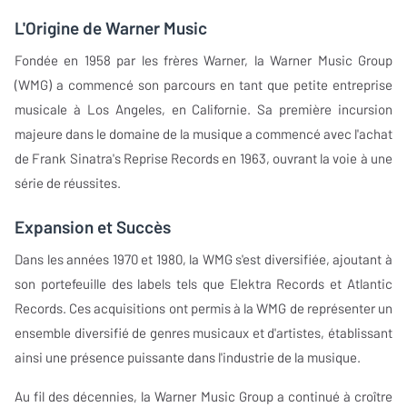
L'Origine de Warner Music
Fondée en 1958 par les frères Warner, la Warner Music Group
(WMG) a commencé son parcours en tant que petite entreprise
musicale à Los Angeles, en Californie. Sa première incursion
majeure dans le domaine de la musique a commencé avec l'achat
de Frank Sinatra's Reprise Records en 1963, ouvrant la voie à une
série de réussites.
Expansion et Succès
Dans les années 1970 et 1980, la WMG s'est diversifiée, ajoutant à
son portefeuille des labels tels que Elektra Records et Atlantic
Records. Ces acquisitions ont permis à la WMG de représenter un
ensemble diversifié de genres musicaux et d'artistes, établissant
ainsi une présence puissante dans l'industrie de la musique.
Au fil des décennies, la Warner Music Group a continué à croître