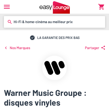
Hi-Fi & home-cinéma au meilleur prix
LA GARANTIE DES PRIX BAS
Nos Marques
Partager
Warner Music Groupe :
disques vinyles