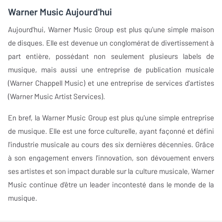
Warner Music Aujourd'hui
Aujourd'hui, Warner Music Group est plus qu'une simple maison
de disques. Elle est devenue un conglomérat de divertissement à
part entière, possédant non seulement plusieurs labels de
musique, mais aussi une entreprise de publication musicale
(Warner Chappell Music) et une entreprise de services d'artistes
(Warner Music Artist Services).
En bref, la Warner Music Group est plus qu'une simple entreprise
de musique. Elle est une force culturelle, ayant façonné et défini
l'industrie musicale au cours des six dernières décennies. Grâce
à son engagement envers l'innovation, son dévouement envers
ses artistes et son impact durable sur la culture musicale, Warner
Music continue d'être un leader incontesté dans le monde de la
musique.