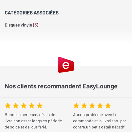
CATÉGORIES ASSOCIÉES
Disques vinyle (
3
)
Nos clients recommandent EasyLounge
Bonne expérience, délais de
Aucun problème avec la
livraison assez longs en période
commande et la livraison .par
de solde et de jour férié,
contre,un petit détail négatif