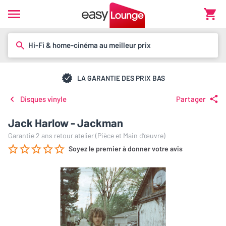
Hi-Fi & home-cinéma au meilleur prix
LA GARANTIE DES PRIX BAS
Disques vinyle
Partager
Jack Harlow - Jackman
Garantie 2 ans retour atelier (Pièce et Main d’œuvre)
Soyez le premier à donner votre avis