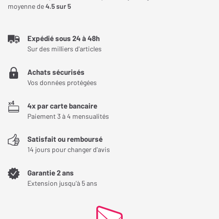
moyenne de
4.5
sur 5
Expédié sous 24 à 48h
Sur des milliers d'articles
Achats sécurisés
Vos données protégées
4x par carte bancaire
Paiement 3 à 4 mensualités
Satisfait ou remboursé
14 jours pour changer d'avis
Garantie 2 ans
Extension jusqu'à 5 ans