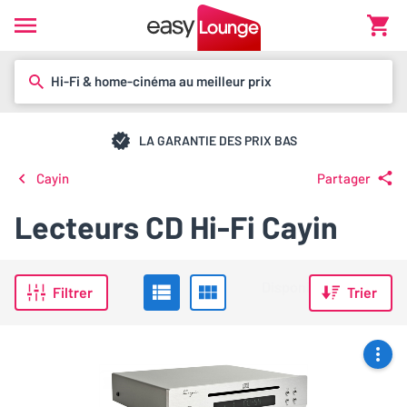
Hi-Fi & home-cinéma au meilleur prix
LA GARANTIE DES PRIX BAS
Cayin
Partager
Lecteurs CD Hi-Fi Cayin
Filtrer
Trier