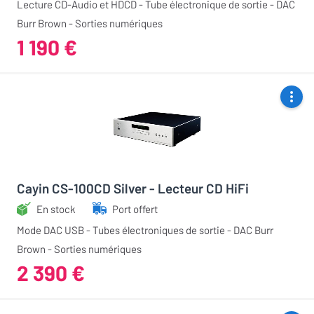
Lecture CD-Audio et HDCD - Tube électronique de sortie - DAC
Burr Brown - Sorties numériques
1 190 €
Cayin CS-100CD Silver - Lecteur CD HiFi
En stock
Port offert
Mode DAC USB - Tubes électroniques de sortie - DAC Burr
Brown - Sorties numériques
2 390 €