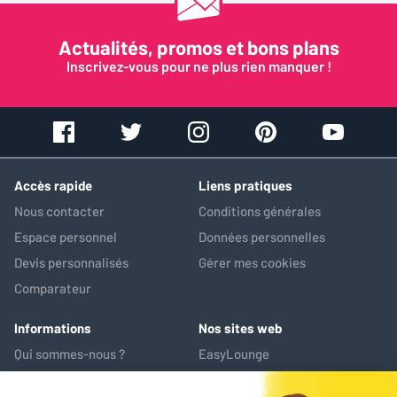
Actualités, promos et bons plans
Inscrivez-vous pour ne plus rien manquer !
Accès rapide
Liens pratiques
Nous contacter
Conditions générales
Espace personnel
Données personnelles
Devis personnalisés
Gérer mes cookies
Comparateur
Informations
Nos sites web
Qui sommes-nous ?
EasyLounge
Nos services
AV-Market