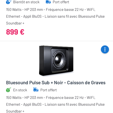
Bientôt en stock
Port offert
150 Watts - HP 203 mm - Fréquence basse 22 Hz - WiFi,
Ethernet - Appli BluOS - Liaison sans fil avec Bluesound Pulse
Soundbar +
899 €
Bluesound Pulse Sub + Noir - Caisson de Graves
En stock
Port offert
150 Watts - HP 203 mm - Fréquence basse 22 Hz - WiFi,
Ethernet - Appli BluOS - Liaison sans fil avec Bluesound Pulse
Soundbar +