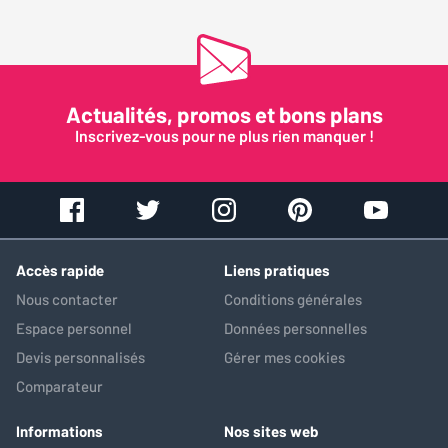
Actualités, promos et bons plans
Inscrivez-vous pour ne plus rien manquer !
Accès rapide
Liens pratiques
Nous contacter
Conditions générales
Espace personnel
Données personnelles
Devis personnalisés
Gérer mes cookies
Comparateur
Informations
Nos sites web