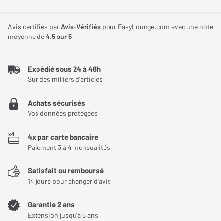
Avis certifiés par
Avis-Vérifiés
pour EasyLounge.com avec une note
moyenne de
4.5
sur 5
Expédié sous 24 à 48h
Sur des milliers d'articles
Achats sécurisés
Vos données protégées
4x par carte bancaire
Paiement 3 à 4 mensualités
Satisfait ou remboursé
14 jours pour changer d'avis
Garantie 2 ans
Extension jusqu'à 5 ans