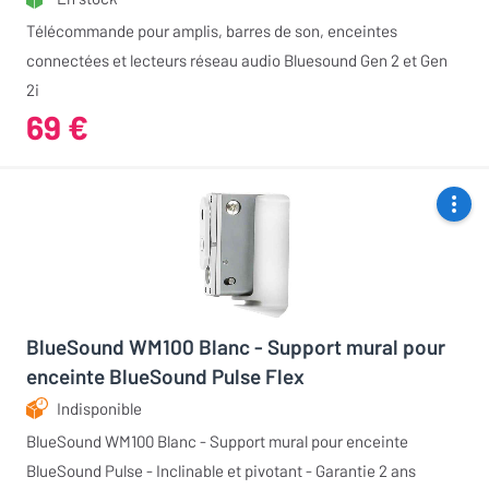
Télécommande pour amplis, barres de son, enceintes
connectées et lecteurs réseau audio Bluesound Gen 2 et Gen
2i
69 €
BlueSound WM100 Blanc - Support mural pour
enceinte BlueSound Pulse Flex
Indisponible
BlueSound WM100 Blanc - Support mural pour enceinte
BlueSound Pulse - Inclinable et pivotant - Garantie 2 ans