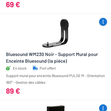
69 €
Bluesound WM230 Noir - Support Mural pour
Enceinte Bluesound (la pièce)
En stock
Port offert
Support mural pour enceinte Bluesound PULSE M - Orientation
180° - Gestion des câbles
89 €