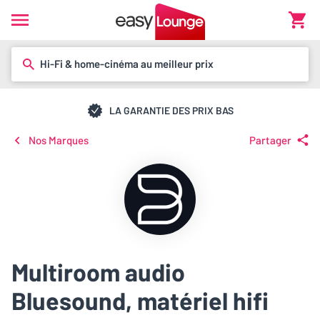
Hi-Fi & home-cinéma au meilleur prix
LA GARANTIE DES PRIX BAS
Nos Marques
Partager
Multiroom audio
Bluesound, matériel hifi