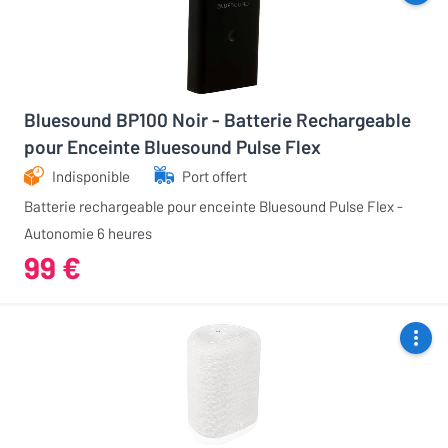
Bluesound BP100 Noir - Batterie Rechargeable
pour Enceinte Bluesound Pulse Flex
Indisponible
Port offert
Batterie rechargeable pour enceinte Bluesound Pulse Flex -
Autonomie 6 heures
99 €