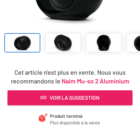
Cet article n'est plus en vente. Nous vous
recommandons le
Naim Mu-so 2 Aluminium
VOIR LA SUGGESTION
Produit terminé
Plus disponible à la vente