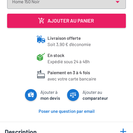
AJOUTER AU PANIER
Livraison offerte
Soit 3,90 € d'économie
En stock
Expédié sous 24 à 48h
Paiement en 3 à 4 fois
avec votre carte bancaire
Ajouter à
Ajouter au
mon devis
comparateur
Poser une question par email
Description