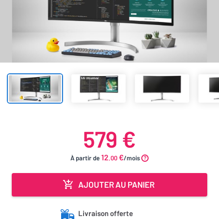
579 €
12
€
À partir de
.00
/mois
AJOUTER AU PANIER
Livraison offerte