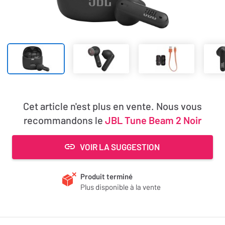
Cet article n'est plus en vente. Nous vous
recommandons le
JBL Tune Beam 2 Noir
VOIR LA SUGGESTION
Produit terminé
Plus disponible à la vente