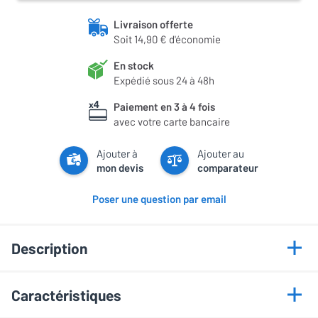
Livraison offerte
Soit 14,90 € d'économie
En stock
Expédié sous 24 à 48h
Paiement en 3 à 4 fois
avec votre carte bancaire
Ajouter à
Ajouter au
mon devis
comparateur
Poser une question par email
Description
Caractéristiques
Klipsch R-12SW : pour vous transporter au