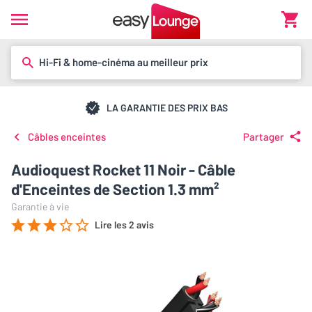
Hi-Fi & home-cinéma au meilleur prix
LA GARANTIE DES PRIX BAS
Câbles enceintes
Partager
Audioquest Rocket 11 Noir - Câble
d'Enceintes de Section 1.3 mm²
Garantie à vie
Lire les 2 avis