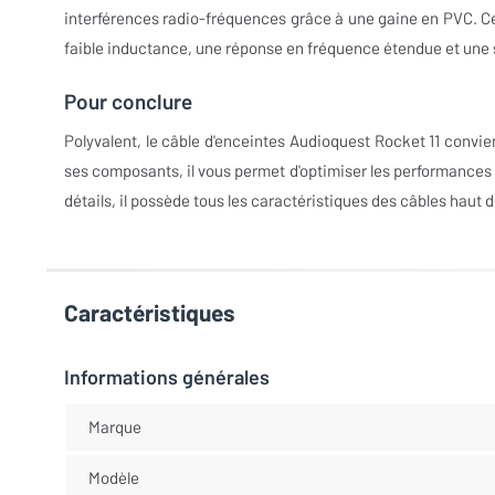
interférences radio-fréquences grâce à une gaine en PVC. Ce 
faible inductance, une réponse en fréquence étendue et une s
Pour conclure
Polyvalent, le câble d'enceintes Audioquest Rocket 11 convient
ses composants, il vous permet d'optimiser les performances
détails, il possède tous les caractéristiques des câbles haut 
Caractéristiques
Informations générales
Marque
Modèle