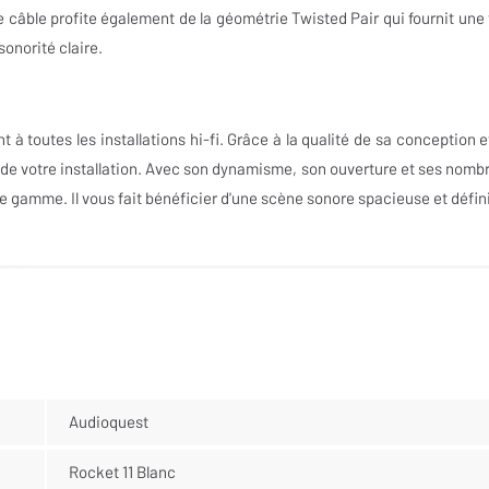
câble profite également de la géométrie Twisted Pair qui fournit une 
onorité claire.
 à toutes les installations hi-fi. Grâce à la qualité de sa conception e
 de votre installation. Avec son dynamisme, son ouverture et ses nomb
de gamme. Il vous fait bénéficier d'une scène sonore spacieuse et défin
Audioquest
Rocket 11 Blanc