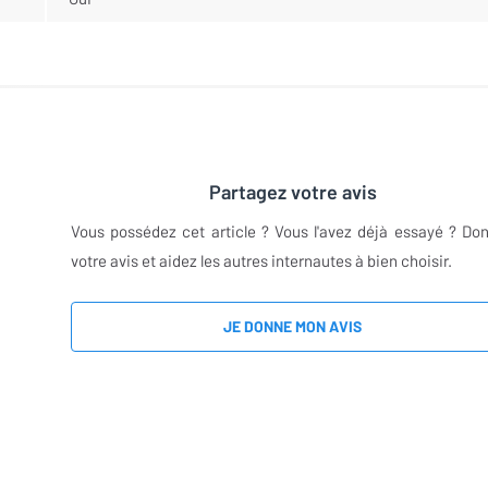
Partagez votre avis
Vous possédez cet article ? Vous l'avez déjà essayé ? Do
votre avis et aidez les autres internautes à bien choisir.
JE DONNE MON AVIS