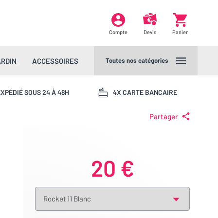
Compte
Devis
Panier
ARDIN
ACCESSOIRES
Toutes nos catégories
XPÉDIÉ SOUS 24 À 48H
4X CARTE BANCAIRE
Partager
20 €