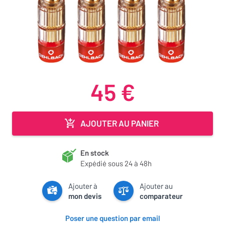
45 €
AJOUTER AU PANIER
En stock
Expédié sous 24 à 48h
Ajouter à
Ajouter au
mon devis
comparateur
Poser une question par email