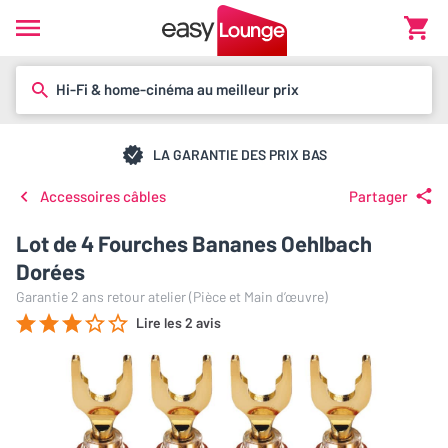
Hi-Fi & home-cinéma au meilleur prix
LA GARANTIE DES PRIX BAS
Accessoires câbles
Partager
Lot de 4 Fourches Bananes Oehlbach
Dorées
Garantie 2 ans retour atelier (Pièce et Main d’œuvre)
Lire les 2 avis