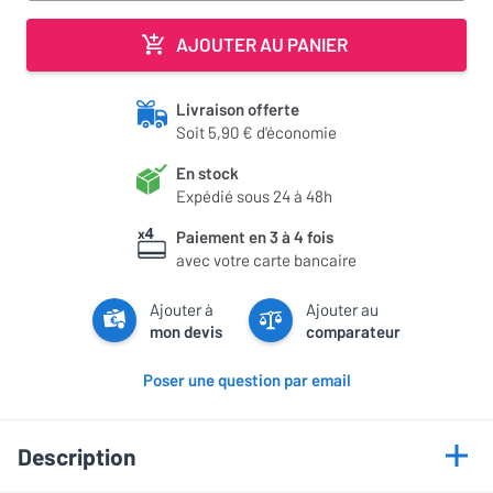
AJOUTER AU PANIER
Livraison offerte
Soit 5,90 € d'économie
En stock
Expédié sous 24 à 48h
Paiement en 3 à 4 fois
avec votre carte bancaire
Ajouter à
Ajouter au
mon devis
comparateur
Poser une question par email
Description