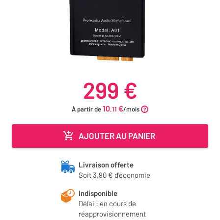
299 €
10
€
À partir de
.11
/mois
AJOUTER AU PANIER
Livraison offerte
Soit 3,90 € d'économie
Indisponible
Délai : en cours de
réapprovisionnement