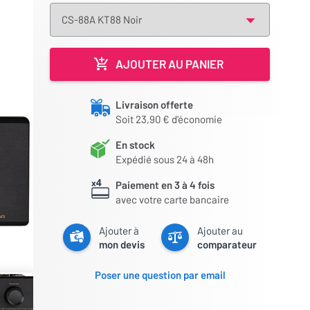
AJOUTER AU PANIER
Livraison offerte
Soit 23,90 € d'économie
En stock
Expédié sous 24 à 48h
Paiement en 3 à 4 fois
avec votre carte bancaire
Ajouter à
Ajouter au
mon devis
comparateur
Poser une question par email