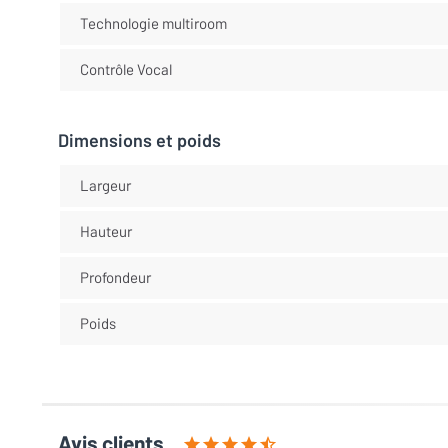
Technologie multiroom
Contrôle Vocal
Dimensions et poids
Largeur
Hauteur
Profondeur
Poids
Avis clients