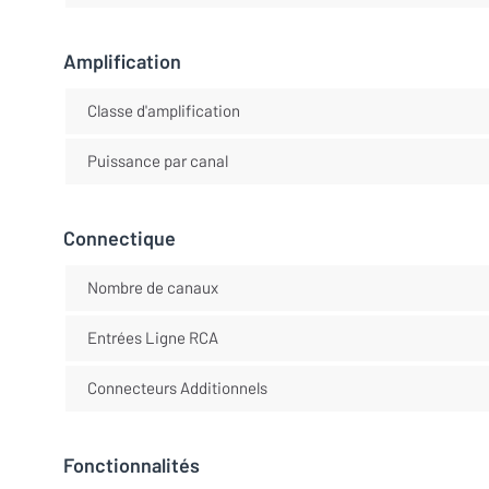
Amplification
Classe d'amplification
Puissance par canal
Connectique
Nombre de canaux
Entrées Ligne RCA
Connecteurs Additionnels
Fonctionnalités