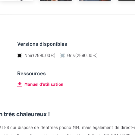
Versions disponibles
Noir (2590,00 €)
Gris (2590,00 €)
Ressources
Manuel d'utilisation
 très chaleureux !
T88 qui dispose de d'entrées phono MM, mais également de direct-in