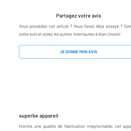
Partagez votre avis
Vous possédez cet article ? Vous l'avez déjà essayé ? Do
votre avis et aidez les autres internautes à bien choisir.
JE DONNE MON AVIS
superbe appareil
Hormis une qualité de fabrication irréprochable, cet appa