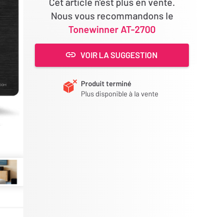
Cet article n'est plus en vente.
Nous vous recommandons le
Tonewinner AT-2700
VOIR LA SUGGESTION
Produit terminé
Plus disponible à la vente