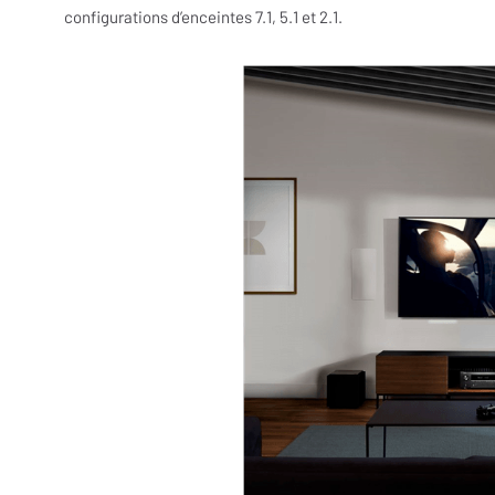
configurations d’enceintes 7.1, 5.1 et 2.1.