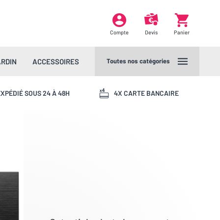
Compte
Devis
Panier
ARDIN
ACCESSOIRES
Toutes nos catégories
XPÉDIÉ SOUS 24 À 48H
4X CARTE BANCAIRE