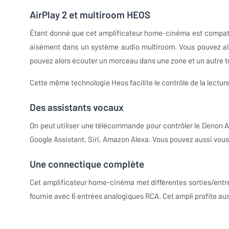
AirPlay 2 et multiroom HEOS
Étant donné que cet amplificateur home-cinéma est compatibl
aisément dans un système audio multiroom. Vous pouvez alo
pouvez alors écouter un morceau dans une zone et un autre t
Cette même technologie Heos facilite le contrôle de la lectu
Des assistants vocaux
On peut utiliser une télécommande pour contrôler le Denon A
Google Assistant, Siri, Amazon Alexa. Vous pouvez aussi vous
Une connectique complète
Cet amplificateur home-cinéma met différentes sorties/entrée
fournie avec 6 entrées analogiques RCA. Cet ampli profite auss