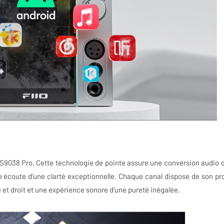
9038 Pro. Cette technologie de pointe assure une conversion audio d
une écoute d'une clarté exceptionnelle. Chaque canal dispose de son pr
et droit et une expérience sonore d'une pureté inégalée.