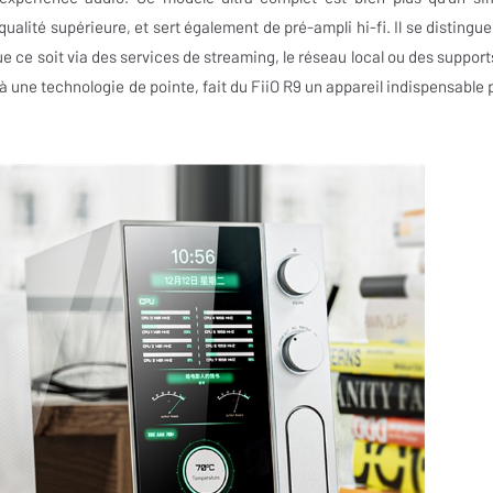
qualité supérieure, et sert également de pré-ampli hi-fi. Il se distingue
 ce soit via des services de streaming, le réseau local ou des support
une technologie de pointe, fait du FiiO R9 un appareil indispensable 