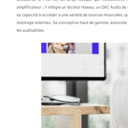
amplificateur : il intègre un lecteur réseau, un DAC Audio de 
sa capacité à accéder à une variété de sources musicales, que
stockage externes. Sa conception haut de gamme, associée à 
les audiophiles.