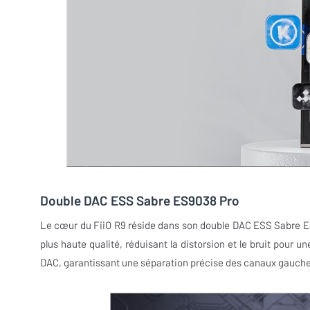
Double DAC ESS Sabre ES9038 Pro
Le cœur du FiiO R9 réside dans son double DAC ESS Sabre ES
plus haute qualité, réduisant la distorsion et le bruit pour 
DAC, garantissant une séparation précise des canaux gauche 