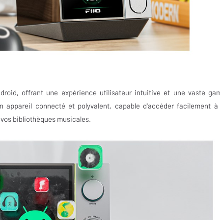
droid, offrant une expérience utilisateur intuitive et une vaste g
 un appareil connecté et polyvalent, capable d'accéder facilement à
 vos bibliothèques musicales.