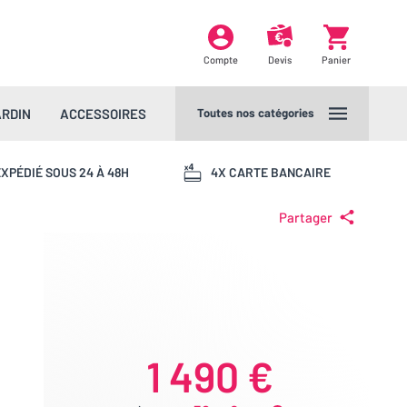
Compte
Devis
Panier
ARDIN
ACCESSOIRES
Toutes nos catégories
XPÉDIÉ SOUS 24 À 48H
4X CARTE BANCAIRE
Partager
1 490 €