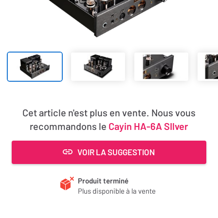
Cet article n'est plus en vente. Nous vous
recommandons le
Cayin HA-6A SIlver
VOIR LA SUGGESTION
Produit terminé
Plus disponible à la vente