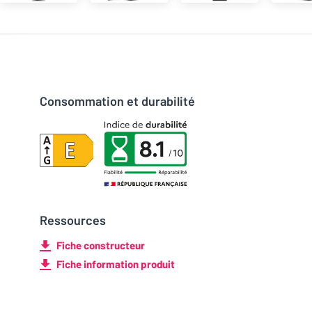
Consommation et durabilité
Ressources
Fiche constructeur
Fiche information produit