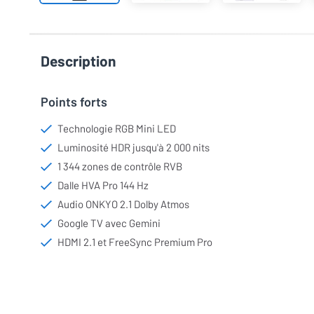
Description
Points forts
Technologie RGB Mini LED
Luminosité HDR jusqu'à 2 000 nits
1 344 zones de contrôle RVB
Dalle HVA Pro 144 Hz
Audio ONKYO 2.1 Dolby Atmos
Google TV avec Gemini
HDMI 2.1 et FreeSync Premium Pro