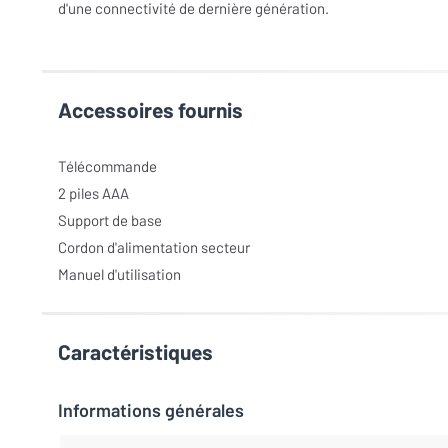
d'une connectivité de dernière génération.
Accessoires fournis
Télécommande
2 piles AAA
Support de base
Cordon d'alimentation secteur
Manuel d'utilisation
Caractéristiques
Informations générales