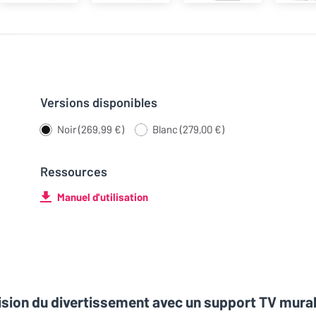
Versions disponibles
Noir (269,99 €)
Blanc (279,00 €)
Ressources
Manuel d'utilisation
ision du divertissement avec un support TV mura