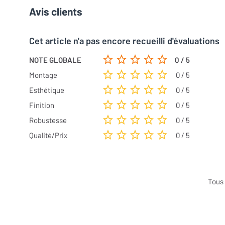
Avis clients
Cet article n'a pas encore recueilli d'évaluations
NOTE GLOBALE
0 / 5
Montage
0 / 5
Esthétique
0 / 5
Finition
0 / 5
Robustesse
0 / 5
Qualité/Prix
0 / 5
Tous 