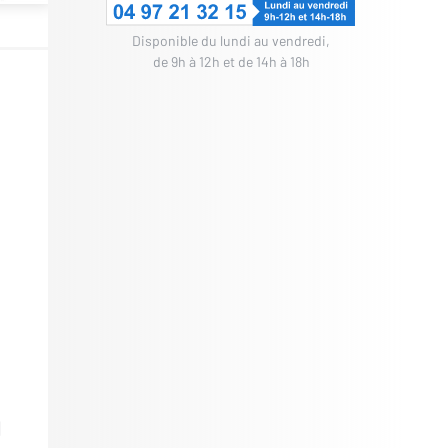
Disponible du lundi au vendredi,
de 9h à 12h et de 14h à 18h
l