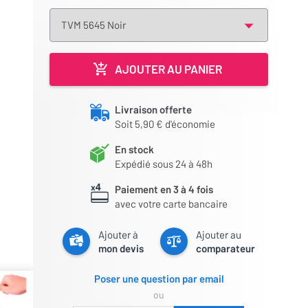
AJOUTER AU PANIER
Livraison offerte
Soit 5,90 € d'économie
En stock
Expédié sous 24 à 48h
Paiement en 3 à 4 fois
avec votre carte bancaire
Ajouter à
Ajouter au
mon devis
comparateur
Poser une question par email
ou