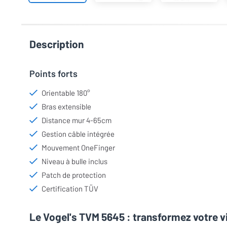
Description
Points forts
Orientable 180°
Bras extensible
Distance mur 4-65cm
Gestion câble intégrée
Mouvement OneFinger
Niveau à bulle inclus
Patch de protection
Certification TÜV
Le Vogel's TVM 5645 : transformez votre v