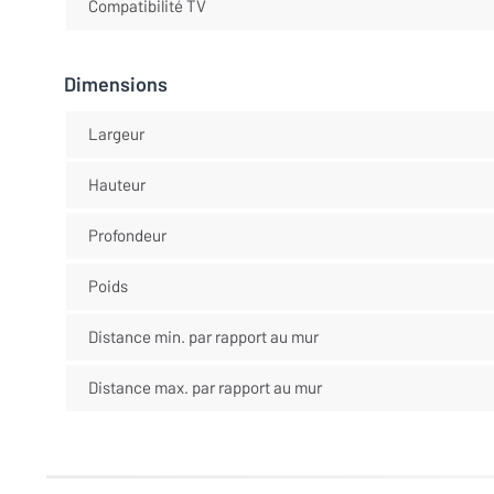
Compatibilité TV
Dimensions
Largeur
Hauteur
Profondeur
Poids
Distance min. par rapport au mur
Distance max. par rapport au mur