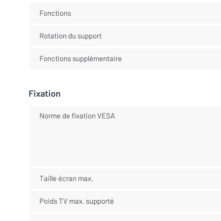
Fonctions
Rotation du support
Fonctions supplémentaire
Fixation
Norme de fixation VESA
Taille écran max.
Poids TV max. supporté