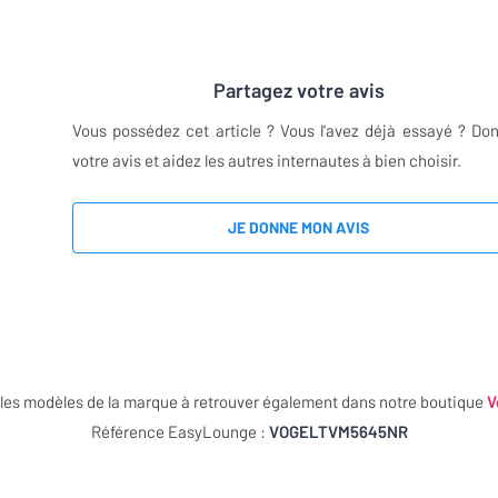
Partagez votre avis
Vous possédez cet article ? Vous l'avez déjà essayé ? Do
votre avis et aidez les autres internautes à bien choisir.
JE DONNE MON AVIS
les modèles de la marque à retrouver également dans notre boutique
V
Référence EasyLounge :
VOGELTVM5645NR