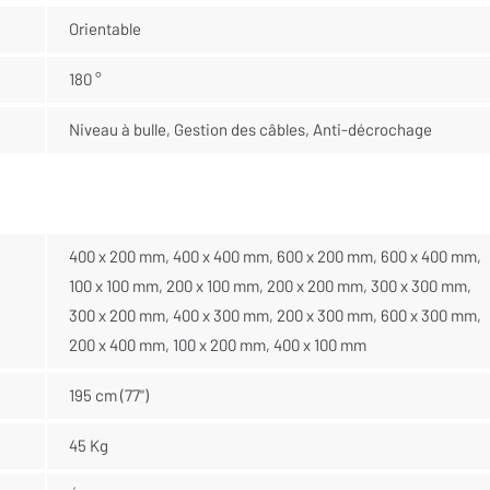
Orientable
180 °
Niveau à bulle, Gestion des câbles, Anti-décrochage
400 x 200 mm, 400 x 400 mm, 600 x 200 mm, 600 x 400 mm,
100 x 100 mm, 200 x 100 mm, 200 x 200 mm, 300 x 300 mm,
300 x 200 mm, 400 x 300 mm, 200 x 300 mm, 600 x 300 mm,
200 x 400 mm, 100 x 200 mm, 400 x 100 mm
195 cm (77")
45 Kg