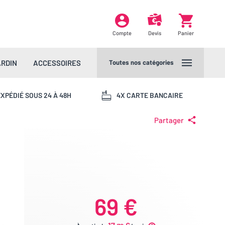
Compte
Devis
Panier
ARDIN
ACCESSOIRES
Toutes nos catégories
XPÉDIÉ SOUS 24 À 48H
4X CARTE BANCAIRE
Partager
69 €