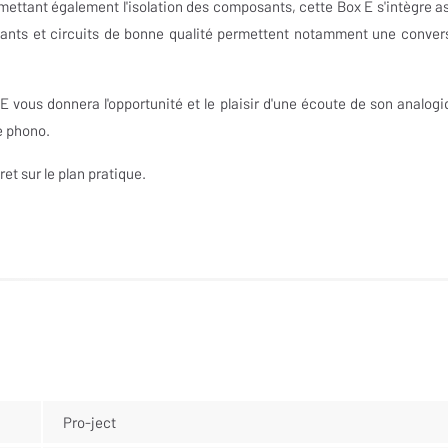
mettant également l'isolation des composants, cette Box E s'intègre a
ants et circuits de bonne qualité permettent notamment une conver
 vous donnera l'opportunité et le plaisir d'une écoute de son analogi
e phono.
et sur le plan pratique.
Pro-ject