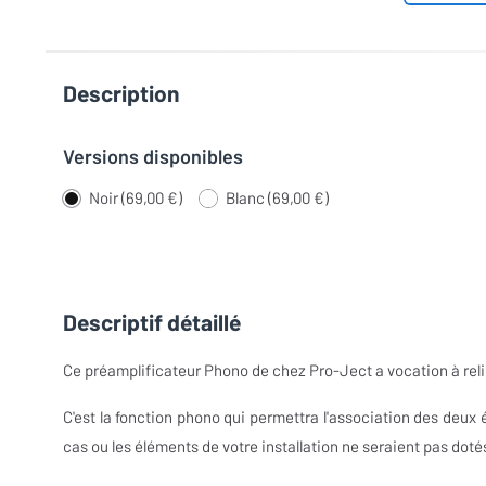
Description
Versions disponibles
Noir (69,00 €)
Blanc (69,00 €)
Descriptif détaillé
Ce préamplificateur Phono de chez Pro-Ject a vocation à relie
C'est la fonction phono qui permettra l'association des deux 
cas ou les éléments de votre installation ne seraient pas doté