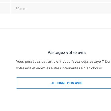
32 mm
Partagez votre avis
Vous possédez cet article ? Vous l'avez déjà essayé ? Do
votre avis et aidez les autres internautes à bien choisir.
JE DONNE MON AVIS