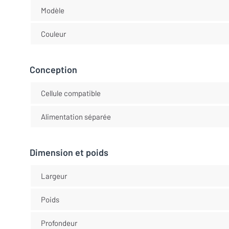
Modèle
Couleur
Conception
Cellule compatible
Alimentation séparée
Dimension et poids
Largeur
Poids
Profondeur