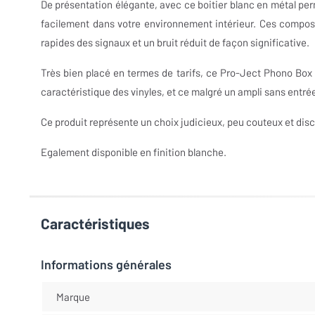
De présentation élégante, avec ce boitier blanc en métal per
facilement dans votre environnement intérieur. Ces compos
rapides des signaux et un bruit réduit de façon significative.
Très bien placé en termes de tarifs, ce Pro-Ject Phono Box E
caractéristique des vinyles, et ce malgré un ampli sans entré
Ce produit représente un choix judicieux, peu couteux et discr
Egalement disponible en finition blanche.
Caractéristiques
Informations générales
Marque