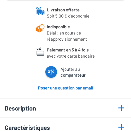
Livraison offerte
Soit 5,90 € d'économie
Indisponible
Délai : en cours de
réapprovisionnement
Paiement en 3 à 4 fois
avec votre carte bancaire
Ajouter au
comparateur
Poser une question par email
Description
Points forts
Caractéristiques