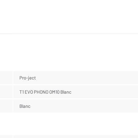
Pro-ject
T1 EVO PHONO OM10 Blanc
Blanc