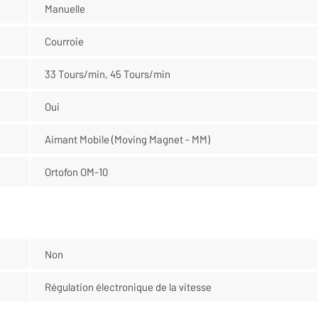
Manuelle
Courroie
33 Tours/min, 45 Tours/min
Oui
Aimant Mobile (Moving Magnet - MM)
Ortofon OM-10
Non
Régulation électronique de la vitesse