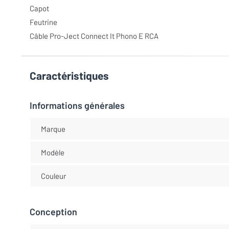
Capot
Feutrine
Câble Pro-Ject Connect It Phono E RCA
Caractéristiques
Informations générales
Marque
Modèle
Couleur
Conception