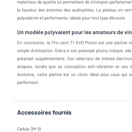
matériaux de qualité lui permettent de s’intégrer parfaiteme
la hauteur des attentes des audiophiles. Le plateau en verr
polyvalente et performante, idéale pour tout type d’écoute.
Un modèle polyvalent pour les amateurs de vin
En conclusion, la Pro-Ject T1 EVO Phono est une platine vin
simple d’utilisation. Grâce à son préampli phono intégré, e
préampli supplémentaire. Son sélecteur de vitesse électron
disques, tandis que sa conception anti-vibration et ses 
évolutive, cette platine est un choix idéal pour ceux qui
performant.
Accessoires fournis
Cellule OM 10