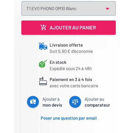
AJOUTER AU PANIER
Livraison offerte
Soit 5,90 € d'économie
En stock
Expédié sous 24 à 48h
Paiement en 3 à 4 fois
avec votre carte bancaire
Ajouter à
Ajouter au
mon devis
comparateur
Poser une question par email