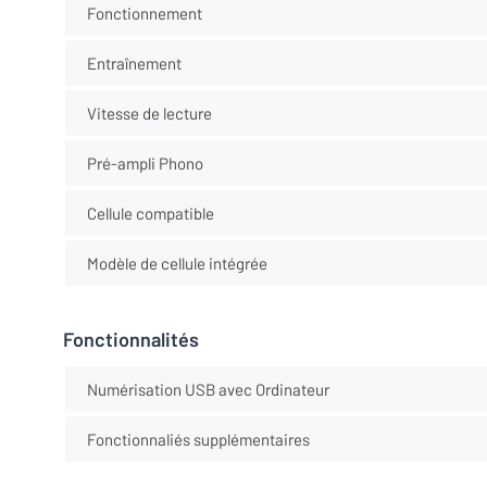
Fonctionnement
Entraînement
Vitesse de lecture
Pré-ampli Phono
Cellule compatible
Modèle de cellule intégrée
Fonctionnalités
Numérisation USB avec Ordinateur
Fonctionnaliés supplémentaires