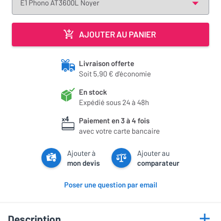
AJOUTER AU PANIER
Livraison offerte
Soit 5,90 € d'économie
En stock
Expédié sous 24 à 48h
Paiement en 3 à 4 fois
avec votre carte bancaire
Ajouter à
Ajouter au
mon devis
comparateur
Poser une question par email
Description