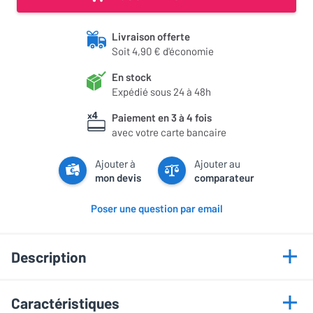
Livraison offerte
Soit 4,90 € d'économie
En stock
Expédié sous 24 à 48h
Paiement en 3 à 4 fois
avec votre carte bancaire
Ajouter à
Ajouter au
mon devis
comparateur
Poser une question par email
Description
Points forts
Caractéristiques