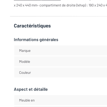
x 240 x 440 mm- compartiment de droite (lxhxp) : 190 x 240 x
Caractéristiques
Informations générales
Marque
Modèle
Couleur
Aspect et détaille
Meuble en