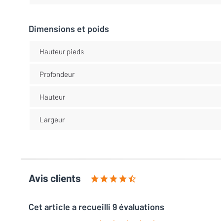
Dimensions et poids
Hauteur pieds
Profondeur
Hauteur
Largeur
Avis clients
Cet article a recueilli 9 évaluations