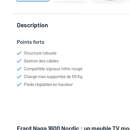
Description
Points forts
Structure robuste
Gestion des câbles
Compatible signaux infra-rouge
Charge max supportée de 50 Kg
Pieds réglables en hauteur
Erard Naga 1600 Nordic : un meuble TV mode