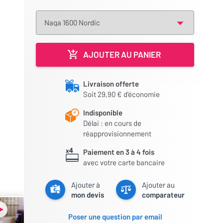
AJOUTER AU PANIER
Livraison offerte
Soit 29,90 € d'économie
Indisponible
Délai : en cours de
réapprovisionnement
Paiement en 3 à 4 fois
avec votre carte bancaire
Ajouter à
Ajouter au
mon devis
comparateur
Poser une question par email