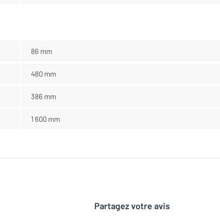
86 mm
480 mm
386 mm
1 600 mm
Partagez votre avis