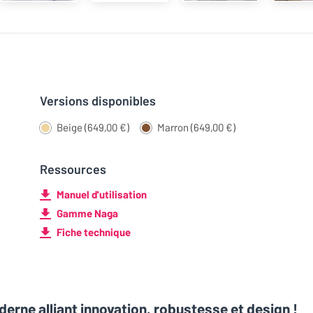
Versions disponibles
Beige (649,00 €)
Marron (649,00 €)
Ressources
Manuel d'utilisation
Gamme Naga
Fiche technique
rne alliant innovation, robustesse et design !