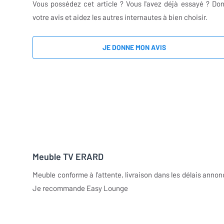
Vous possédez cet article ? Vous l'avez déjà essayé ? Do
votre avis et aidez les autres internautes à bien choisir.
JE DONNE MON AVIS
Meuble TV ERARD
Meuble conforme à l'attente, livraison dans les délais annon
Je recommande Easy Lounge