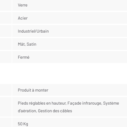
Verre
Acier
Industriel/Urbain
Mât, Satin
Fermé
Produit à monter
Pieds réglables en hauteur, Façade infrarouge, Système
d'aération, Gestion des câbles
50 Kg