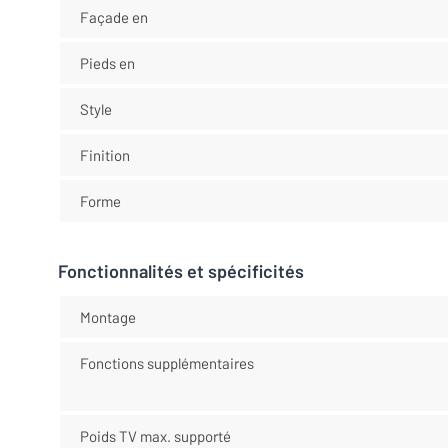
Façade en
Pieds en
Style
Finition
Forme
Fonctionnalités et spécificités
Montage
Fonctions supplémentaires
Poids TV max. supporté