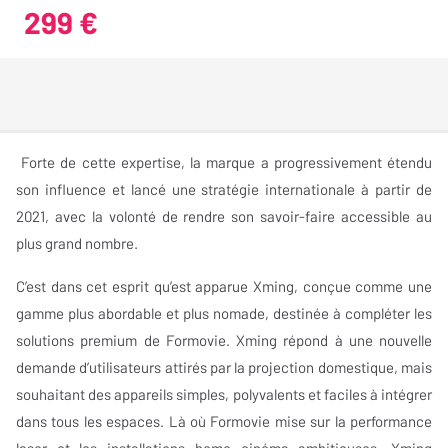
299 €
Forte de cette expertise, la marque a progressivement étendu
son influence et lancé une stratégie internationale à partir de
2021, avec la volonté de rendre son savoir-faire accessible au
plus grand nombre.
C’est dans cet esprit qu’est apparue Xming, conçue comme une
gamme plus abordable et plus nomade, destinée à compléter les
solutions premium de Formovie. Xming répond à une nouvelle
demande d’utilisateurs attirés par la projection domestique, mais
souhaitant des appareils simples, polyvalents et faciles à intégrer
dans tous les espaces. Là où Formovie mise sur la performance