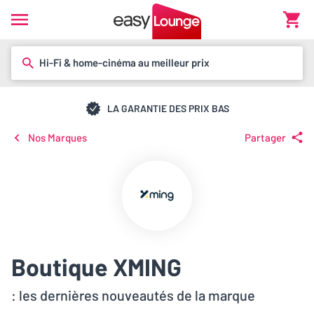
Hi-Fi & home-cinéma au meilleur prix
LA GARANTIE DES PRIX BAS
Nos Marques
Partager
Boutique XMING
: les dernières nouveautés de la marque