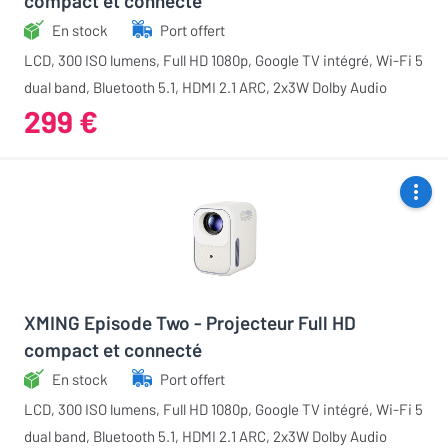
compact et connecté
En stock
Port offert
LCD, 300 ISO lumens, Full HD 1080p, Google TV intégré, Wi-Fi 5
dual band, Bluetooth 5.1, HDMI 2.1 ARC, 2x3W Dolby Audio
299 €
XMING Episode Two - Projecteur Full HD
compact et connecté
En stock
Port offert
LCD, 300 ISO lumens, Full HD 1080p, Google TV intégré, Wi-Fi 5
dual band, Bluetooth 5.1, HDMI 2.1 ARC, 2x3W Dolby Audio