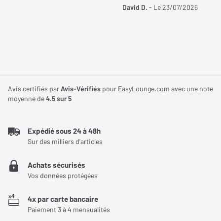
David D.
- Le 23/07/2026
Avis certifiés par
Avis-Vérifiés
pour EasyLounge.com avec une note
moyenne de
4.5
sur 5
Expédié sous 24 à 48h
Sur des milliers d'articles
Achats sécurisés
Vos données protégées
4x par carte bancaire
Paiement 3 à 4 mensualités