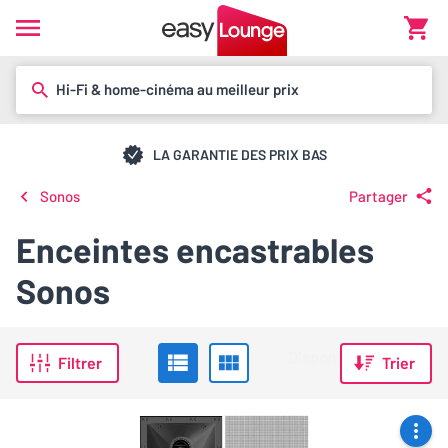
Hi-Fi & home-cinéma au meilleur prix
LA GARANTIE DES PRIX BAS
Sonos
Partager
Enceintes encastrables
Sonos
Filtrer
Trier