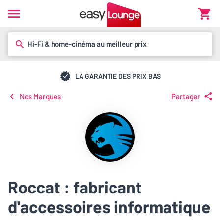
Hi-Fi & home-cinéma au meilleur prix
LA GARANTIE DES PRIX BAS
Nos Marques
Partager
Roccat : fabricant
d'accessoires informatique