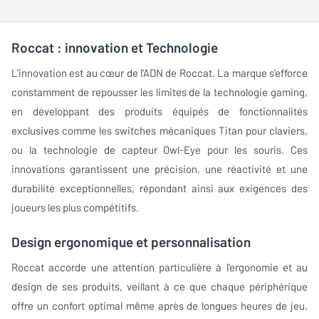
Roccat : innovation et Technologie
L'innovation est au cœur de l'ADN de Roccat. La marque s'efforce
constamment de repousser les limites de la technologie gaming,
en développant des produits équipés de fonctionnalités
exclusives comme les switches mécaniques Titan pour claviers,
ou la technologie de capteur Owl-Eye pour les souris. Ces
innovations garantissent une précision, une réactivité et une
durabilité exceptionnelles, répondant ainsi aux exigences des
joueurs les plus compétitifs.
Design ergonomique et personnalisation
Roccat accorde une attention particulière à l'ergonomie et au
design de ses produits, veillant à ce que chaque périphérique
offre un confort optimal même après de longues heures de jeu.