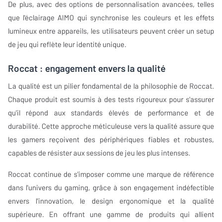
De plus, avec des options de personnalisation avancées, telles
que l'éclairage AIMO qui synchronise les couleurs et les effets
lumineux entre appareils, les utilisateurs peuvent créer un setup
de jeu qui reflète leur identité unique.
Roccat : engagement envers la qualité
La qualité est un pilier fondamental de la philosophie de Roccat.
Chaque produit est soumis à des tests rigoureux pour s'assurer
qu'il répond aux standards élevés de performance et de
durabilité. Cette approche méticuleuse vers la qualité assure que
les gamers reçoivent des périphériques fiables et robustes,
capables de résister aux sessions de jeu les plus intenses.
Roccat continue de s'imposer comme une marque de référence
dans l'univers du gaming, grâce à son engagement indéfectible
envers l'innovation, le design ergonomique et la qualité
supérieure. En offrant une gamme de produits qui allient