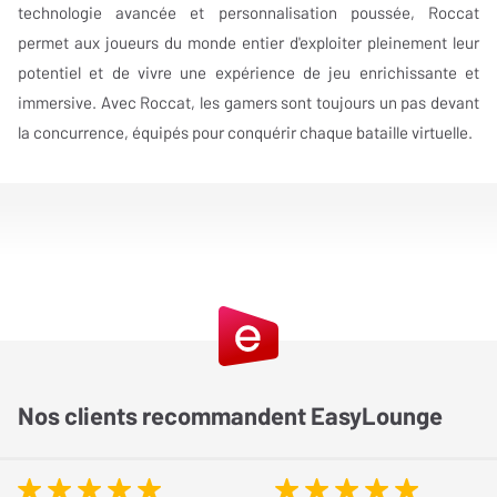
technologie avancée et personnalisation poussée, Roccat
permet aux joueurs du monde entier d'exploiter pleinement leur
potentiel et de vivre une expérience de jeu enrichissante et
immersive. Avec Roccat, les gamers sont toujours un pas devant
la concurrence, équipés pour conquérir chaque bataille virtuelle.
Nos clients recommandent EasyLounge