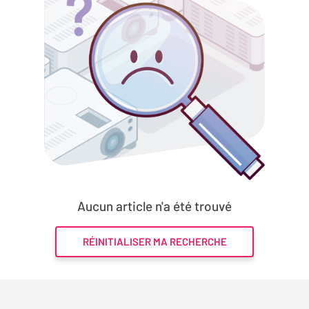
Aucun article n'a été trouvé
RÉINITIALISER MA RECHERCHE