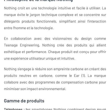
Nothing croit en une technologie intuitive et facile à utiliser. La
marque évite le jargon technique complexe et se concentre sur
d'élégants produits fonctionnels, simplifiant ainsi l'interaction
entre l'homme et la technologie.
En collaboration avec des visionnaires du design comme
Teenage Engineering, Nothing crée des produits qui allient
esthétique et performance. Chaque produit est conçu pour offrir
une expérience utilisateur unique et intuitive.
Nothing s'engage à réduire son empreinte carbone en créant des
produits neutres en carbone, comme le Ear (1). La marque
collabore avec des programmes de compensation carbone pour
minimiser son impact environnemental.
Gamme de produits
Téléphones : l
es smartphones Nothing combinent design épuré