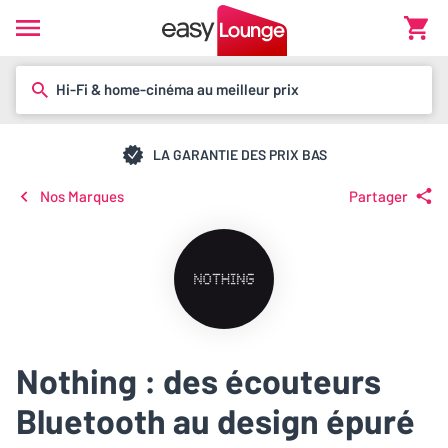
Hi-Fi & home-cinéma au meilleur prix
LA GARANTIE DES PRIX BAS
Nos Marques
Partager
Nothing : des écouteurs
Bluetooth au design épuré