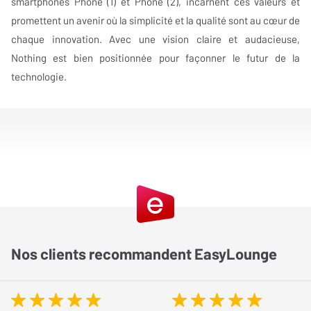
smartphones Phone (1) et Phone (2), incarnent ces valeurs et
promettent un avenir où la simplicité et la qualité sont au cœur de
chaque innovation. Avec une vision claire et audacieuse,
Nothing est bien positionnée pour façonner le futur de la
technologie.
Nos clients recommandent EasyLounge