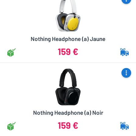
Nothing Headphone (a) Jaune
159 €
Nothing Headphone (a) Noir
159 €