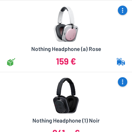
Nothing Headphone (a) Rose
159 €
Nothing Headphone (1) Noir