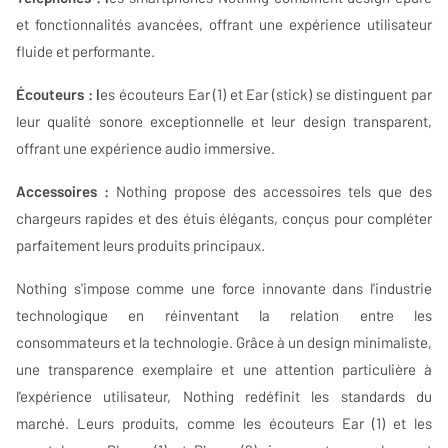
et fonctionnalités avancées, offrant une expérience utilisateur
fluide et performante.
Écouteurs : l
es écouteurs Ear (1) et Ear (stick) se distinguent par
leur qualité sonore exceptionnelle et leur design transparent,
offrant une expérience audio immersive.
Accessoires :
Nothing propose des accessoires tels que des
chargeurs rapides et des étuis élégants, conçus pour compléter
parfaitement leurs produits principaux.
Nothing s'impose comme une force innovante dans l'industrie
technologique en réinventant la relation entre les
consommateurs et la technologie. Grâce à un design minimaliste,
une transparence exemplaire et une attention particulière à
l'expérience utilisateur, Nothing redéfinit les standards du
marché. Leurs produits, comme les écouteurs Ear (1) et les