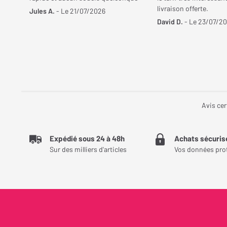
livraison offerte.
Jules A.
- Le 21/07/2026
David D.
- Le 23/07/2
Avis cer
Expédié sous 24 à 48h
Achats sécuris
Sur des milliers d'articles
Vos données pro