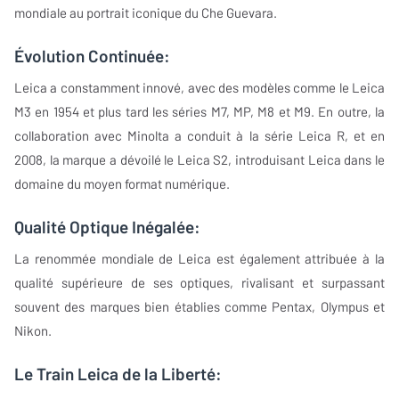
mondiale au portrait iconique du Che Guevara.
Évolution Continuée:
Leica a constamment innové, avec des modèles comme le Leica
M3 en 1954 et plus tard les séries M7, MP, M8 et M9. En outre, la
collaboration avec Minolta a conduit à la série Leica R, et en
2008, la marque a dévoilé le Leica S2, introduisant Leica dans le
domaine du moyen format numérique.
Qualité Optique Inégalée:
La renommée mondiale de Leica est également attribuée à la
qualité supérieure de ses optiques, rivalisant et surpassant
souvent des marques bien établies comme Pentax, Olympus et
Nikon.
Le Train Leica de la Liberté: