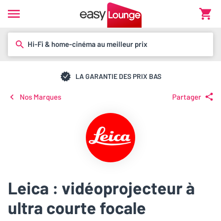
Hi-Fi & home-cinéma au meilleur prix
LA GARANTIE DES PRIX BAS
Nos Marques
Partager
Leica : vidéoprojecteur à
ultra courte focale