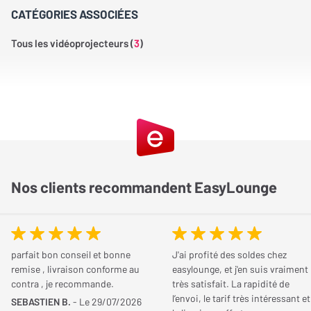
CATÉGORIES ASSOCIÉES
Tous les vidéoprojecteurs (
3
)
Nos clients recommandent EasyLounge
parfait bon conseil et bonne
J'ai profité des soldes chez
remise , livraison conforme au
easylounge, et j'en suis vraiment
contra , je recommande.
très satisfait. La rapidité de
l’envoi, le tarif très intéressant et
SEBASTIEN B.
- Le 29/07/2026