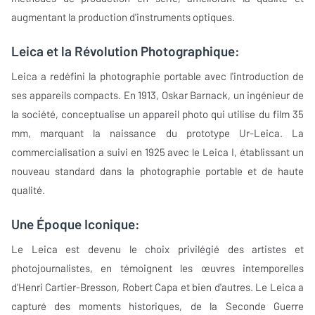
augmentant la production d'instruments optiques.
Leica et la Révolution Photographique:
Leica a redéfini la photographie portable avec l'introduction de
ses appareils compacts. En 1913, Oskar Barnack, un ingénieur de
la société, conceptualise un appareil photo qui utilise du film 35
mm, marquant la naissance du prototype Ur-Leica. La
commercialisation a suivi en 1925 avec le Leica I, établissant un
nouveau standard dans la photographie portable et de haute
qualité.
Une Époque Iconique:
Le Leica est devenu le choix privilégié des artistes et
photojournalistes, en témoignent les œuvres intemporelles
d'Henri Cartier-Bresson, Robert Capa et bien d'autres. Le Leica a
capturé des moments historiques, de la Seconde Guerre