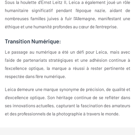
Sous la houlette d'Ernst Leitz II, Leica a également joué un rôle
humanitaire significatif pendant l'époque nazie, aidant de
nombreuses familles juives à fuir l'Allemagne, manifestant une
éthique et une humanité profondes au cœur de l'entreprise.
Transition Numérique:
Le passage au numérique a été un défi pour Leica, mais avec
l'aide de partenariats stratégiques et une adhésion continue à
l'excellence optique, la marque a réussi à rester pertinente et
respectée dans l'ère numérique.
Leica demeure une marque synonyme de précision, de qualité et
d'excellence optique. Son héritage continue de se refléter dans
ses innovations actuelles, capturant la fascination des amateurs
et des professionnels de la photographie à travers le monde.