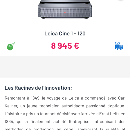
Leica Cine 1 - 120
8 945 €
Les Racines de l’Innovation:
Remontant à 1849, le voyage de Leica a commencé avec Carl
Kellner, un jeune technicien autodidacte passionné d'optique.
L'histoire a pris un tournant décisif avec l'arrivée d'Ernst Leitz en
1865, qui a finalement acheté l'entreprise, introduisant des
méthodes de production en série, améliorant la qualité et