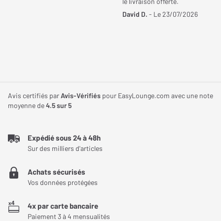
le livraison offerte.
David D.
- Le 23/07/2026
Avis certifiés par
Avis-Vérifiés
pour EasyLounge.com avec une note
moyenne de
4.5
sur 5
Expédié sous 24 à 48h
Sur des milliers d'articles
Achats sécurisés
Vos données protégées
4x par carte bancaire
Paiement 3 à 4 mensualités