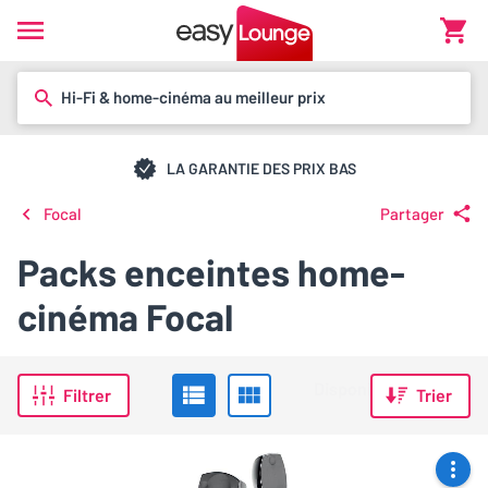
Hi-Fi & home-cinéma au meilleur prix
LA GARANTIE DES PRIX BAS
Focal
Partager
Packs enceintes home-
cinéma Focal
Filtrer
Trier