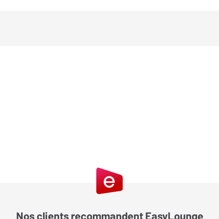
Nos clients recommandent EasyLounge