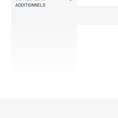
ADDITIONNELS