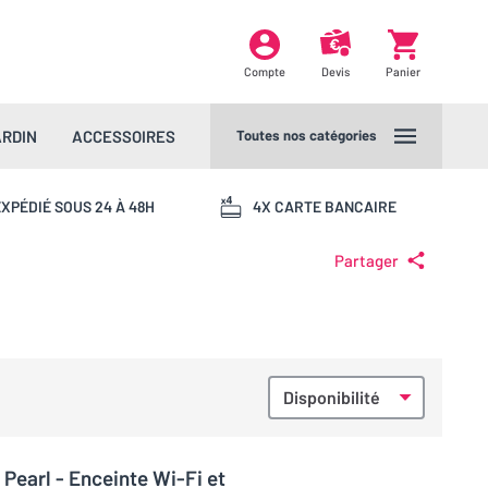
Compte
Devis
Panier
ARDIN
ACCESSOIRES
Toutes nos catégories
XPÉDIÉ SOUS 24 À 48H
4X CARTE BANCAIRE
Partager
Pearl - Enceinte Wi-Fi et