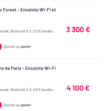
 Forest - Enceinte Wi-Fi et
3 300 €
bande, Bluetooth 5.3, EQ 6 bandes,
Ajouter au
panier
a de Paris - Enceinte Wi-Fi
4 100 €
bande, Bluetooth 5.3, EQ 6 bandes,
Ajouter au
panier