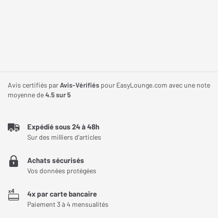
Avis certifiés par
Avis-Vérifiés
pour EasyLounge.com avec une note
moyenne de
4.5
sur 5
Expédié sous 24 à 48h
Sur des milliers d'articles
Achats sécurisés
Vos données protégées
4x par carte bancaire
Paiement 3 à 4 mensualités