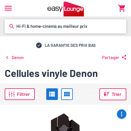
Hi-Fi & home-cinéma au meilleur prix
LA GARANTIE DES PRIX BAS
Denon
Partager
Cellules vinyle Denon
Filtrer
Trier