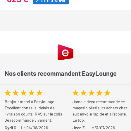
21 € D'ÉCONOMIE
Nos clients recommandent EasyLounge
Bonjour merci à Easylounge.
Jamais déçu recommande ce
Excellent conseils, délais de
magasin plusieurs achats chez
livraison courts, RAS sur le colis
eux envoie rapide et à l'écoute.
Je recommande vivement.
Le top.
Cyril G.
- Le 04/08/2026
Jean Z.
- Le 31/07/2026