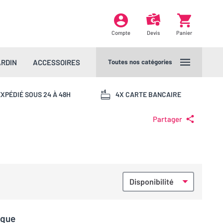
Compte
Devis
Panier
ARDIN
ACCESSOIRES
Toutes nos catégories
XPÉDIÉ SOUS 24 À 48H
4X CARTE BANCAIRE
Partager
sque