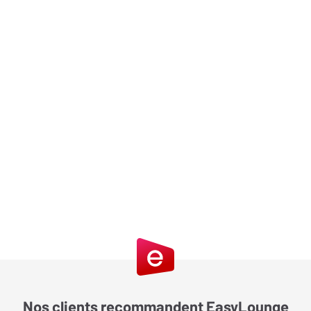
Nos clients recommandent EasyLounge